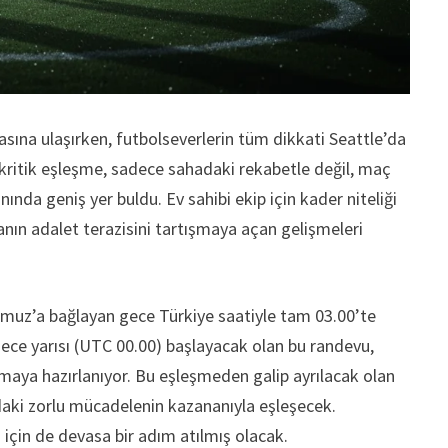
sına ulaşırken, futbolseverlerin tüm dikkati Seattle’da
kritik eşleşme, sadece sahadaki rekabetle değil, maç
nda geniş yer buldu. Ev sahibi ekip için kader niteliği
anın adalet terazisini tartışmaya açan gelişmeleri
uz’a bağlayan gece Türkiye saatiyle tam 03.00’te
ce yarısı (UTC 00.00) başlayacak olan bu randevu,
pmaya hazırlanıyor. Bu eşleşmeden galip ayrılacak olan
ndaki zorlu mücadelenin kazananıyla eşleşecek.
u için de devasa bir adım atılmış olacak.