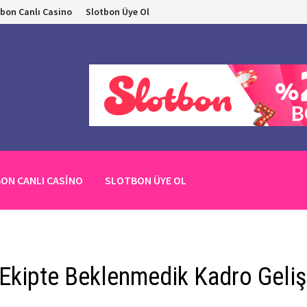
tbon Canlı Casino
Slotbon Üye Ol
ON CANLI CASINO
SLOTBON ÜYE OL
i Ekipte Beklenmedik Kadro Geli