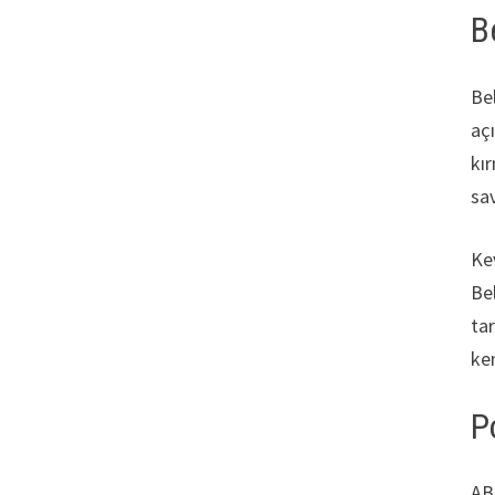
B
Bel
aç
kı
sa
Ke
Be
tar
ke
P
AB