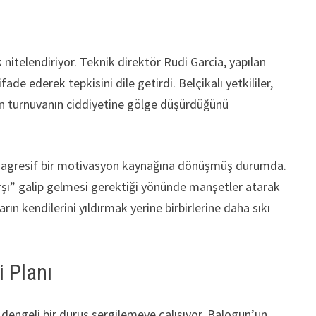
 nitelendiriyor. Teknik direktör Rudi Garcia, yapılan
 ederek tepkisini dile getirdi. Belçikalı yetkililer,
nın turnuvanın ciddiyetine gölge düşürdüğünü
ha agresif bir motivasyon kaynağına dönüşmüş durumda.
şı” galip gelmesi gerektiği yönünde manşetler atarak
rın kendilerini yıldırmak yerine birbirlerine daha sıkı
 Planı
engeli bir duruş sergilemeye çalışıyor. Balogun’un