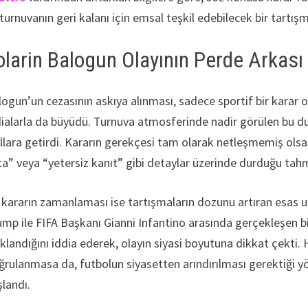
turnuvanın geri kalanı için emsal teşkil edebilecek bir tartışm
olarin Balogun Olayının Perde Arkası
ogun’un cezasının askıya alınması, sadece sportif bir karar 
dialarla da büyüdü. Turnuva atmosferinde nadir görülen bu dur
llara getirdi. Kararın gerekçesi tam olarak netleşmemiş olsa 
a” veya “yetersiz kanıt” gibi detaylar üzerinde durduğu tahm
 kararın zamanlaması ise tartışmaların dozunu artıran esas 
ump ile FIFA Başkanı Gianni Infantino arasında gerçekleşen 
klandığını iddia ederek, olayın siyasi boyutuna dikkat çekti
ğrulanmasa da, futbolun siyasetten arındırılması gerektiği y
landı.