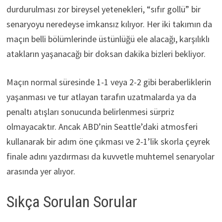
durdurulması zor bireysel yetenekleri, “sıfır gollü” bir
senaryoyu neredeyse imkansız kılıyor. Her iki takımın da
maçın belli bölümlerinde üstünlüğü ele alacağı, karşılıklı
atakların yaşanacağı bir doksan dakika bizleri bekliyor.
Maçın normal süresinde 1-1 veya 2-2 gibi beraberliklerin
yaşanması ve tur atlayan tarafın uzatmalarda ya da
penaltı atışları sonucunda belirlenmesi sürpriz
olmayacaktır. Ancak ABD’nin Seattle’daki atmosferi
kullanarak bir adım öne çıkması ve 2-1’lik skorla çeyrek
finale adını yazdırması da kuvvetle muhtemel senaryolar
arasında yer alıyor.
Sıkça Sorulan Sorular