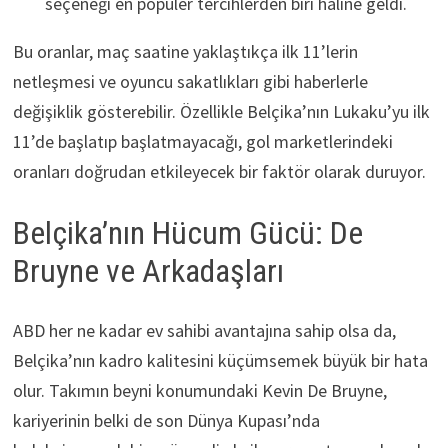
seçeneği en popüler tercihlerden biri haline geldi.
Bu oranlar, maç saatine yaklaştıkça ilk 11’lerin
netleşmesi ve oyuncu sakatlıkları gibi haberlerle
değişiklik gösterebilir. Özellikle Belçika’nın Lukaku’yu ilk
11’de başlatıp başlatmayacağı, gol marketlerindeki
oranları doğrudan etkileyecek bir faktör olarak duruyor.
Belçika’nın Hücum Gücü: De
Bruyne ve Arkadaşları
ABD her ne kadar ev sahibi avantajına sahip olsa da,
Belçika’nın kadro kalitesini küçümsemek büyük bir hata
olur. Takımın beyni konumundaki Kevin De Bruyne,
kariyerinin belki de son Dünya Kupası’nda