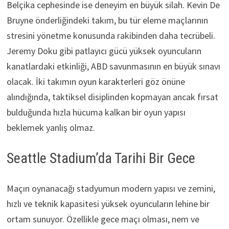
Belçika cephesinde ise deneyim en büyük silah. Kevin De
Bruyne önderliğindeki takım, bu tür eleme maçlarının
stresini yönetme konusunda rakibinden daha tecrübeli.
Jeremy Doku gibi patlayıcı gücü yüksek oyuncuların
kanatlardaki etkinliği, ABD savunmasının en büyük sınavı
olacak. İki takımın oyun karakterleri göz önüne
alındığında, taktiksel disiplinden kopmayan ancak fırsat
bulduğunda hızla hücuma kalkan bir oyun yapısı
beklemek yanlış olmaz.
Seattle Stadium’da Tarihi Bir Gece
Maçın oynanacağı stadyumun modern yapısı ve zemini,
hızlı ve teknik kapasitesi yüksek oyuncuların lehine bir
ortam sunuyor. Özellikle gece maçı olması, nem ve