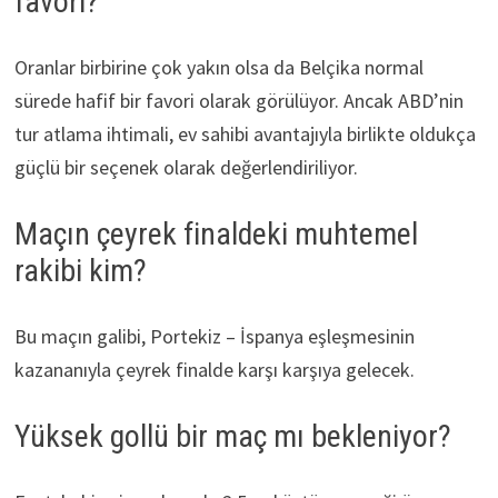
favori?
Oranlar birbirine çok yakın olsa da Belçika normal
sürede hafif bir favori olarak görülüyor. Ancak ABD’nin
tur atlama ihtimali, ev sahibi avantajıyla birlikte oldukça
güçlü bir seçenek olarak değerlendiriliyor.
Maçın çeyrek finaldeki muhtemel
rakibi kim?
Bu maçın galibi, Portekiz – İspanya eşleşmesinin
kazananıyla çeyrek finalde karşı karşıya gelecek.
Yüksek gollü bir maç mı bekleniyor?