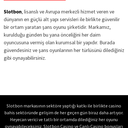
Slotbon
, lisanslı ve Avrupa merkezli hizmet veren ve
dünyanın en güçlü alt yapı servisleri ile birlikte güvenilir
bir ortam yaratan şans oyunu şirketidir. Markamız,
kurulduğu günden bu yana önceliğini her daim
oyuncusuna vermiş olan kurumsal bir yapıdır. Burada
güvendesiniz ve şans oyunlarının her türlüsünü dilediğiniz
gibi oynayabilirsiniz.
Slotbon markasının sektöre yaptığı katkı ile birlikte casino
bahis sektöründe gelişim de her geçen gün biraz daha artıyor.
Heyecan verici ve tatlı bir ortamda dilediğiniz her oyunu
oynayabileceksiniz. Slotbon Casino ve Canlı Casino bonusları