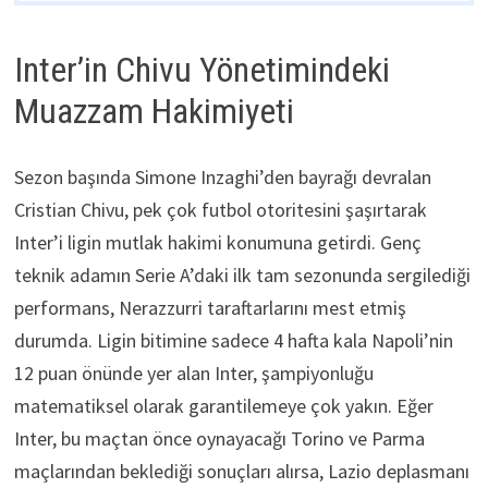
Inter’in Chivu Yönetimindeki
Muazzam Hakimiyeti
Sezon başında Simone Inzaghi’den bayrağı devralan
Cristian Chivu, pek çok futbol otoritesini şaşırtarak
Inter’i ligin mutlak hakimi konumuna getirdi. Genç
teknik adamın Serie A’daki ilk tam sezonunda sergilediği
performans, Nerazzurri taraftarlarını mest etmiş
durumda. Ligin bitimine sadece 4 hafta kala Napoli’nin
12 puan önünde yer alan Inter, şampiyonluğu
matematiksel olarak garantilemeye çok yakın. Eğer
Inter, bu maçtan önce oynayacağı Torino ve Parma
maçlarından beklediği sonuçları alırsa, Lazio deplasmanı