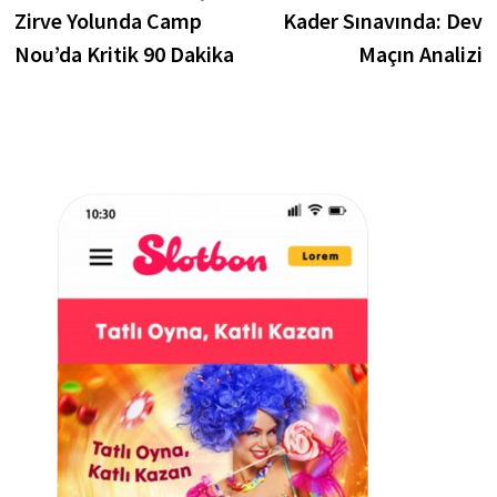
gezinmesi
Zirve Yolunda Camp
Kader Sınavında: Dev
Nou’da Kritik 90 Dakika
Maçın Analizi