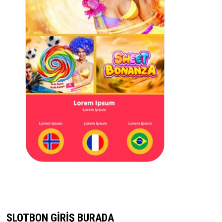
SLOTBON GIRIŞ BURADA