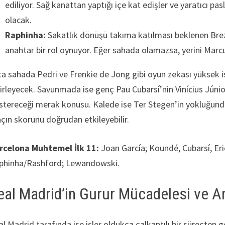
ediliyor. Sağ kanattan yaptığı içe kat edişler ve yaratıcı pas
olacak.
Raphinha:
Sakatlık dönüşü takıma katılması beklenen Brezil
anahtar bir rol oynuyor. Eğer sahada olamazsa, yerini Ma
ta sahada Pedri ve Frenkie de Jong gibi oyun zekası yüksek 
irleyecek. Savunmada ise genç Pau Cubarsí’nin Vinícius Júnior 
stereceği merak konusu. Kalede ise Ter Stegen’in yokluğunda
çın skorunu doğrudan etkileyebilir.
rcelona Muhtemel İlk 11:
Joan García; Koundé, Cubarsí, Eri
phinha/Rashford; Lewandowski.
eal Madrid’in Gurur Mücadelesi ve A
l Madrid tarafında ise işler oldukça çalkantılı bir süreçten g