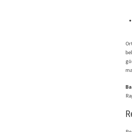
Or
bel
gö
ma
Ba
Ra
R
Rea