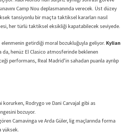
rt sınavını Camp Nou deplasmanında verecek. Üst düzey
üksek tansiyonlu bir maçta taktiksel kararları nasıl
esi, her türlü taktiksel eksikliği kapatabilecek seviyede.
n elenmenin getirdiği moral bozukluğuyla geliyor.
Kylian
sa da, henüz El Clasico atmosferinde beklenen
eği performans, Real Madrid’in sahadan puanla ayrılıp
i korurken, Rodrygo ve Dani Carvajal gibi as
ngesini bozuyor.
gören Camavinga ve Arda Güler, lig maçlarında forma
a yüksek.