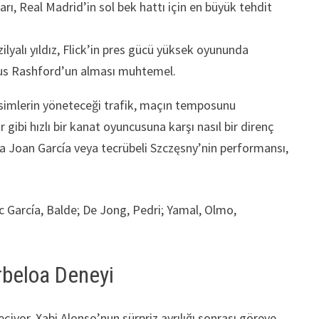
ları, Real Madrid’in sol bek hattı için en büyük tehdit
yalı yıldız, Flick’in pres gücü yüksek oyununda
rcus Rashford’un alması muhtemel.
isimlerin yöneteceği trafik, maçın temposunu
gibi hızlı bir kanat oyuncusuna karşı nasıl bir direnç
 Joan García veya tecrübeli Szczęsny’nin performansı,
c García, Balde; De Jong, Pedri; Yamal, Olmo,
rbeloa Deneyi
eçiyor. Xabi Alonso’nun sürpriz ayrılığı sonrası göreve