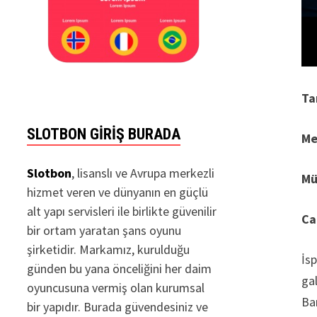
Ta
SLOTBON GIRIŞ BURADA
Me
Slotbon
, lisanslı ve Avrupa merkezli
Mü
hizmet veren ve dünyanın en güçlü
alt yapı servisleri ile birlikte güvenilir
Ca
bir ortam yaratan şans oyunu
şirketidir. Markamız, kurulduğu
İsp
günden bu yana önceliğini her daim
gal
oyuncusuna vermiş olan kurumsal
Ba
bir yapıdır. Burada güvendesiniz ve