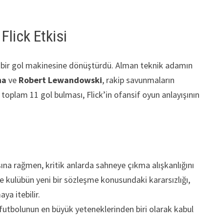
Flick Etkisi
a bir gol makinesine dönüştürdü. Alman teknik adamın
ha
ve
Robert Lewandowski
, rakip savunmaların
 toplam 11 gol bulması, Flick’in ofansif oyun anlayışının
a rağmen, kritik anlarda sahneye çıkma alışkanlığını
ve kulübün yeni bir sözleşme konusundaki kararsızlığı,
ya itebilir.
tbolunun en büyük yeteneklerinden biri olarak kabul