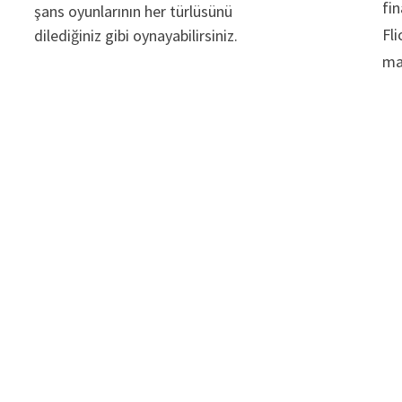
fin
şans oyunlarının her türlüsünü
Fl
dilediğiniz gibi oynayabilirsiniz.
ma