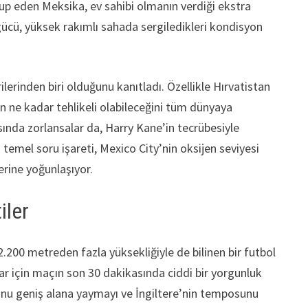
lup eden Meksika, ev sahibi olmanın verdiği ekstra
ücü, yüksek rakımlı sahada sergiledikleri kondisyon
ilerinden biri olduğunu kanıtladı. Özellikle Hırvatistan
ın ne kadar tehlikeli olabileceğini tüm dünyaya
nda zorlansalar da, Harry Kane’in tecrübesiyle
n temel soru işareti, Mexico City’nin oksijen seviyesi
rine yoğunlaşıyor.
iler
.200 metreden fazla yüksekliğiyle de bilinen bir futbol
ar için maçın son 30 dakikasında ciddi bir yorgunluk
oyunu geniş alana yaymayı ve İngiltere’nin temposunu