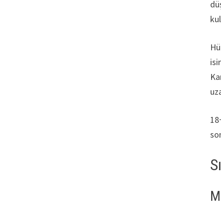
düş
ku
Hüc
isi
Kan
uza
18
son
S
M