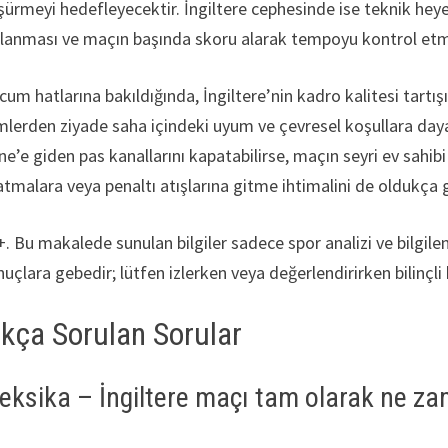
ürmeyi hedefleyecektir. İngiltere cephesinde ise teknik heyet
llanması ve maçın başında skoru alarak tempoyu kontrol etm
um hatlarına bakıldığında, İngiltere’nin kadro kalitesi tartış
mlerden ziyade saha içindeki uyum ve çevresel koşullara dayan
e’e giden pas kanallarını kapatabilirse, maçın seyri ev sahib
tmalara veya penaltı atışlarına gitme ihtimalini de oldukça g
+. Bu makalede sunulan bilgiler sadece spor analizi ve bilgi
uçlara gebedir; lütfen izlerken veya değerlendirirken bilinçli 
ıkça Sorulan Sorular
eksika – İngiltere maçı tam olarak ne z