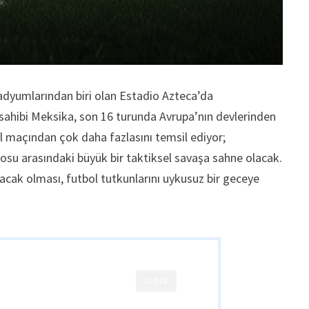
tadyumlarından biri olan Estadio Azteca’da
sahibi Meksika, son 16 turunda Avrupa’nın devlerinden
bol maçından çok daha fazlasını temsil ediyor;
drosu arasındaki büyük bir taktiksel savaşa sahne olacak.
cak olması, futbol tutkunlarını uykusuz bir geceye
CLOSE