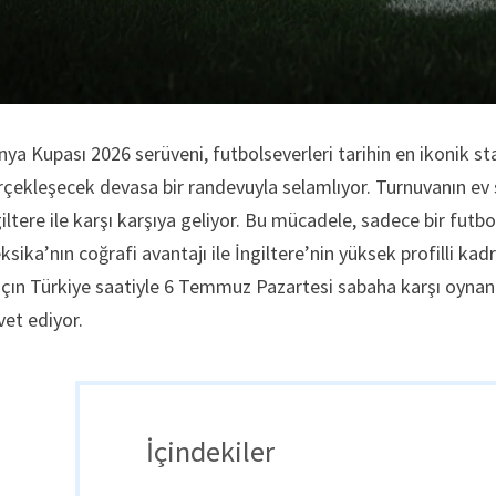
nya Kupası 2026 serüveni, futbolseverleri tarihin en ikonik s
rçekleşecek devasa bir randevuyla selamlıyor. Turnuvanın ev 
iltere ile karşı karşıya geliyor. Bu mücadele, sadece bir fut
sika’nın coğrafi avantajı ile İngiltere’nin yüksek profilli ka
çın Türkiye saatiyle 6 Temmuz Pazartesi sabaha karşı oynana
vet ediyor.
İçindekiler