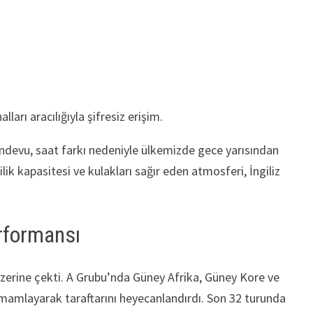
arı aracılığıyla şifresiz erişim.
devu, saat farkı nedeniyle ülkemizde gece yarısından
lik kapasitesi ve kulakları sağır eden atmosferi, İngiliz
erformansı
üzerine çekti. A Grubu’nda Güney Afrika, Güney Kore ve
amamlayarak taraftarını heyecanlandırdı. Son 32 turunda