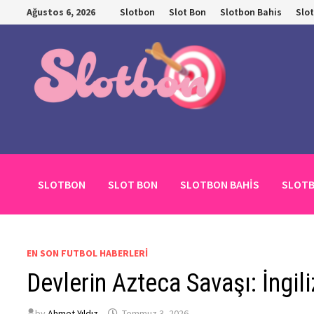
İçeriğe
Ağustos 6, 2026
Slotbon
Slot Bon
Slotbon Bahis
Slo
geç
SLOTBON
SLOT BON
SLOTBON BAHIS
SLOTB
EN SON FUTBOL HABERLERI
Devlerin Azteca Savaşı: İngil
by
Ahmet Yıldız
Temmuz 3, 2026