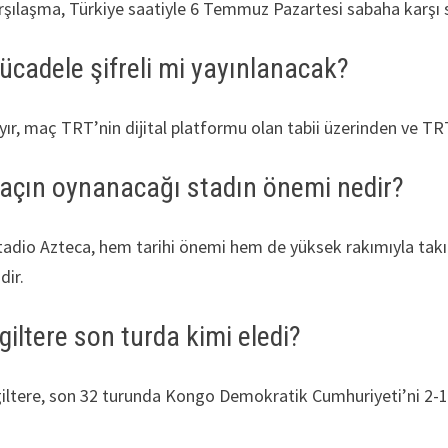
rşılaşma, Türkiye saatiyle 6 Temmuz Pazartesi sabaha karşı s
ücadele şifreli mi yayınlanacak?
ır, maç TRT’nin dijital platformu olan tabii üzerinden ve TRT
açın oynanacağı stadın önemi nedir?
tadio Azteca, hem tarihi önemi hem de yüksek rakımıyla takı
idir.
giltere son turda kimi eledi?
giltere, son 32 turunda Kongo Demokratik Cumhuriyeti’ni 2-1’l