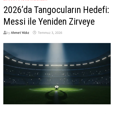
2026’da Tangocuların Hedefi:
Messi ile Yeniden Zirveye
by
Ahmet Yıldız
Temmuz 3, 2026