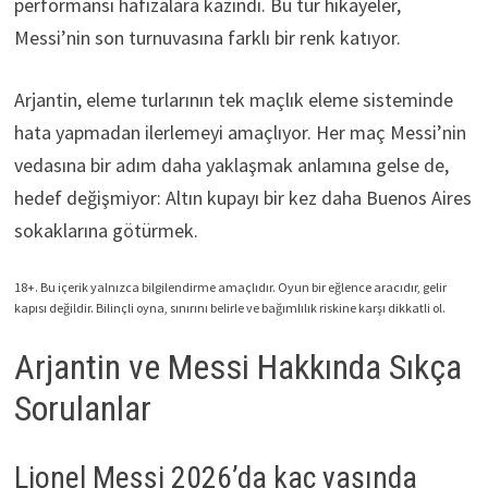
performansı hafızalara kazındı. Bu tür hikayeler,
Messi’nin son turnuvasına farklı bir renk katıyor.
Arjantin, eleme turlarının tek maçlık eleme sisteminde
hata yapmadan ilerlemeyi amaçlıyor. Her maç Messi’nin
vedasına bir adım daha yaklaşmak anlamına gelse de,
hedef değişmiyor: Altın kupayı bir kez daha Buenos Aires
sokaklarına götürmek.
18+. Bu içerik yalnızca bilgilendirme amaçlıdır. Oyun bir eğlence aracıdır, gelir
kapısı değildir. Bilinçli oyna, sınırını belirle ve bağımlılık riskine karşı dikkatli ol.
Arjantin ve Messi Hakkında Sıkça
Sorulanlar
Lionel Messi 2026’da kaç yaşında