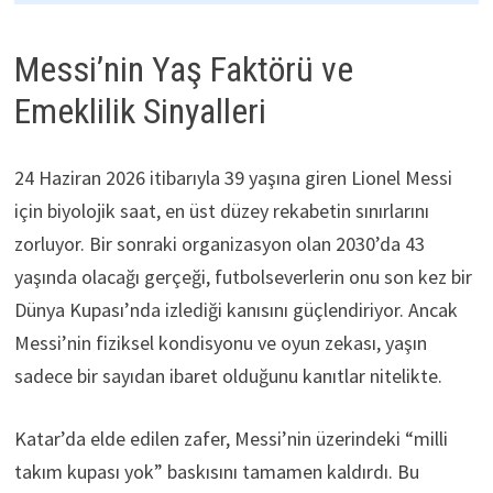
Messi’nin Yaş Faktörü ve
Emeklilik Sinyalleri
24 Haziran 2026 itibarıyla 39 yaşına giren Lionel Messi
için biyolojik saat, en üst düzey rekabetin sınırlarını
zorluyor. Bir sonraki organizasyon olan 2030’da 43
yaşında olacağı gerçeği, futbolseverlerin onu son kez bir
Dünya Kupası’nda izlediği kanısını güçlendiriyor. Ancak
Messi’nin fiziksel kondisyonu ve oyun zekası, yaşın
sadece bir sayıdan ibaret olduğunu kanıtlar nitelikte.
Katar’da elde edilen zafer, Messi’nin üzerindeki “milli
takım kupası yok” baskısını tamamen kaldırdı. Bu