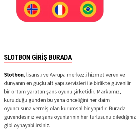
SLOTBON GIRIŞ BURADA
Slotbon
, lisanslı ve Avrupa merkezli hizmet veren ve
dünyanın en güçlü alt yapı servisleri ile birlikte güvenilir
bir ortam yaratan şans oyunu şirketidir. Markamız,
kurulduğu günden bu yana önceliğini her daim
oyuncusuna vermiş olan kurumsal bir yapıdır. Burada
güvendesiniz ve şans oyunlarının her türlüsünü dilediğiniz
gibi oynayabilirsiniz.