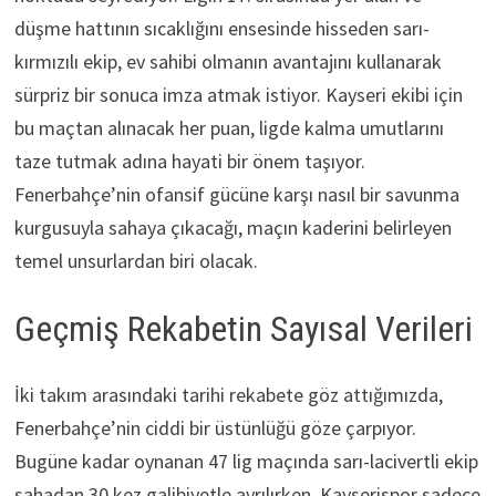
düşme hattının sıcaklığını ensesinde hisseden sarı-
kırmızılı ekip, ev sahibi olmanın avantajını kullanarak
sürpriz bir sonuca imza atmak istiyor. Kayseri ekibi için
bu maçtan alınacak her puan, ligde kalma umutlarını
taze tutmak adına hayati bir önem taşıyor.
Fenerbahçe’nin ofansif gücüne karşı nasıl bir savunma
kurgusuyla sahaya çıkacağı, maçın kaderini belirleyen
temel unsurlardan biri olacak.
Geçmiş Rekabetin Sayısal Verileri
İki takım arasındaki tarihi rekabete göz attığımızda,
Fenerbahçe’nin ciddi bir üstünlüğü göze çarpıyor.
Bugüne kadar oynanan 47 lig maçında sarı-lacivertli ekip
sahadan 30 kez galibiyetle ayrılırken, Kayserispor sadece