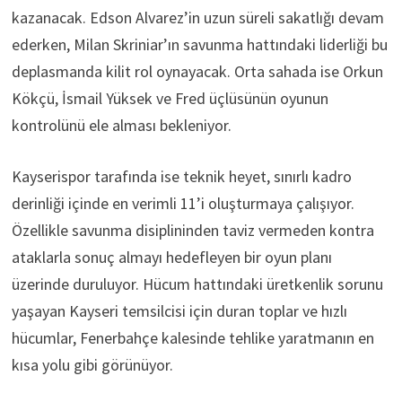
kazanacak. Edson Alvarez’in uzun süreli sakatlığı devam
ederken, Milan Skriniar’ın savunma hattındaki liderliği bu
deplasmanda kilit rol oynayacak. Orta sahada ise Orkun
Kökçü, İsmail Yüksek ve Fred üçlüsünün oyunun
kontrolünü ele alması bekleniyor.
Kayserispor tarafında ise teknik heyet, sınırlı kadro
derinliği içinde en verimli 11’i oluşturmaya çalışıyor.
Özellikle savunma disiplininden taviz vermeden kontra
ataklarla sonuç almayı hedefleyen bir oyun planı
üzerinde duruluyor. Hücum hattındaki üretkenlik sorunu
yaşayan Kayseri temsilcisi için duran toplar ve hızlı
hücumlar, Fenerbahçe kalesinde tehlike yaratmanın en
kısa yolu gibi görünüyor.