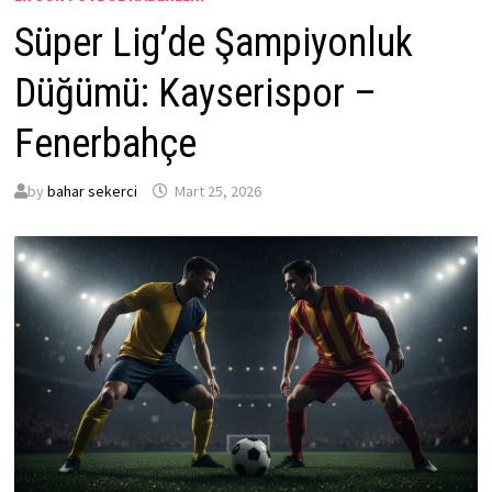
Süper Lig’de Şampiyonluk
Düğümü: Kayserispor –
Fenerbahçe
by
bahar sekerci
Mart 25, 2026