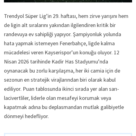
Trendyol Süper Lig’in 29. haftası, hem zirve yarışını hem
de ligin alt sıralarını yakından ilgilendiren kritik bir
randevuya ev sahipliği yapıyor. Şampiyonluk yolunda
hata yapmak istemeyen Fenerbahçe, ligde kalma
mücadelesi veren Kayserispor’un konuğu oluyor. 12
Nisan 2026 tarihinde Kadir Has Stadyumu’nda
oynanacak bu zorlu karşılaşma, her iki camia için de
sezonun en stratejik virajlarından biri olarak kabul
ediliyor. Puan tablosunda ikinci sırada yer alan sarı-
lacivertliler, liderle olan mesafeyi korumak veya
kapatmak adına bu deplasmandan mutlak galibiyetle
dönmeyi hedefliyor.