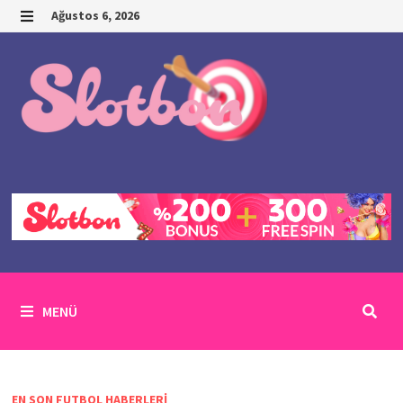
İçeriğe
Ağustos 6, 2026
geç
MENÜ
MENÜ
EN SON FUTBOL HABERLERI