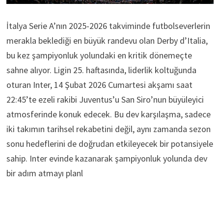
İtalya Serie A’nın 2025-2026 takviminde futbolseverlerin
merakla beklediği en büyük randevu olan Derby d’Italia,
bu kez şampiyonluk yolundaki en kritik dönemeçte
sahne alıyor. Ligin 25. haftasında, liderlik koltuğunda
oturan Inter, 14 Şubat 2026 Cumartesi akşamı saat
22:45’te ezeli rakibi Juventus’u San Siro’nun büyüleyici
atmosferinde konuk edecek. Bu dev karşılaşma, sadece
iki takımın tarihsel rekabetini değil, aynı zamanda sezon
sonu hedeflerini de doğrudan etkileyecek bir potansiyele
sahip. Inter evinde kazanarak şampiyonluk yolunda dev
bir adım atmayı planl