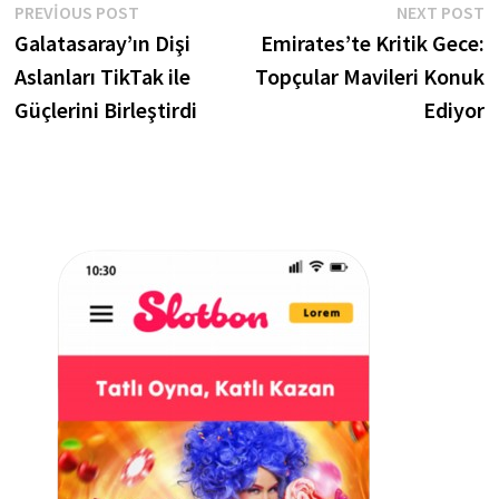
Yazı
Previous
N
PREVIOUS POST
NEXT POST
post:
p
Galatasaray’ın Dişi
Emirates’te Kritik Gece:
gezinmesi
Aslanları TikTak ile
Topçular Mavileri Konuk
Güçlerini Birleştirdi
Ediyor