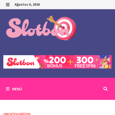
İçeriğe
Ağustos 6, 2026
geç
MENÜ
MENÜ
UNCATEGORIZED