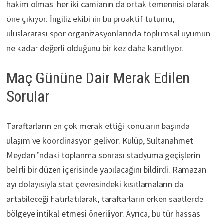
hakim olması her iki camianın da ortak temennisi olarak
öne çıkıyor. İngiliz ekibinin bu proaktif tutumu,
uluslararası spor organizasyonlarında toplumsal uyumun
ne kadar değerli olduğunu bir kez daha kanıtlıyor.
Maç Gününe Dair Merak Edilen
Sorular
Taraftarların en çok merak ettiği konuların başında
ulaşım ve koordinasyon geliyor. Kulüp, Sultanahmet
Meydanı’ndaki toplanma sonrası stadyuma geçişlerin
belirli bir düzen içerisinde yapılacağını bildirdi. Ramazan
ayı dolayısıyla stat çevresindeki kısıtlamaların da
artabileceği hatırlatılarak, taraftarların erken saatlerde
bölgeye intikal etmesi öneriliyor. Ayrıca, bu tür hassas