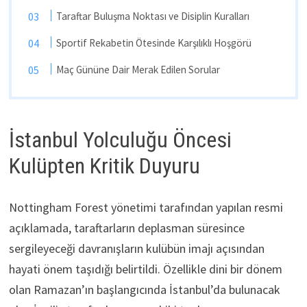
Taraftar Buluşma Noktası ve Disiplin Kuralları
Sportif Rekabetin Ötesinde Karşılıklı Hoşgörü
Maç Gününe Dair Merak Edilen Sorular
İstanbul Yolculuğu Öncesi
Kulüpten Kritik Duyuru
Nottingham Forest yönetimi tarafından yapılan resmi
açıklamada, taraftarların deplasman süresince
sergileyeceği davranışların kulübün imajı açısından
hayati önem taşıdığı belirtildi. Özellikle dini bir dönem
olan Ramazan’ın başlangıcında İstanbul’da bulunacak