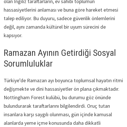
olan İngiliz taraftarların, ev sahibi toplumun
hassasiyetlerini anlaması ve buna göre hareket etmesi
talep ediliyor. Bu duyuru, sadece güvenlik önlemlerini
değil, aynı zamanda kültürel bir uyum sürecini de
kapsıyor.
Ramazan Ayının Getirdiği Sosyal
Sorumluluklar
Türkiye’de Ramazan ayı boyunca toplumsal hayatın ritmi
değişmekte ve dini hassasiyetler ön plana çıkmaktadır.
Nottingham Forest kulübü, bu durumu göz önünde
bulundurarak taraftarlarını bilgilendirdi. Oruç tutan
insanlara karşı saygılı olunması, gün içinde kamusal
alanlarda yeme içme konusunda daha dikkatli