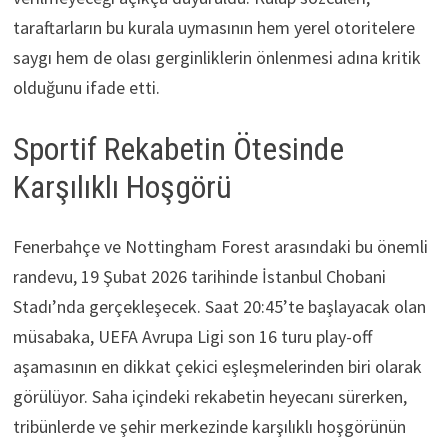
taraftarların bu kurala uymasının hem yerel otoritelere
saygı hem de olası gerginliklerin önlenmesi adına kritik
olduğunu ifade etti.
Sportif Rekabetin Ötesinde
Karşılıklı Hoşgörü
Fenerbahçe ve Nottingham Forest arasındaki bu önemli
randevu, 19 Şubat 2026 tarihinde İstanbul Chobani
Stadı’nda gerçekleşecek. Saat 20:45’te başlayacak olan
müsabaka, UEFA Avrupa Ligi son 16 turu play-off
aşamasının en dikkat çekici eşleşmelerinden biri olarak
görülüyor. Saha içindeki rekabetin heyecanı sürerken,
tribünlerde ve şehir merkezinde karşılıklı hoşgörünün