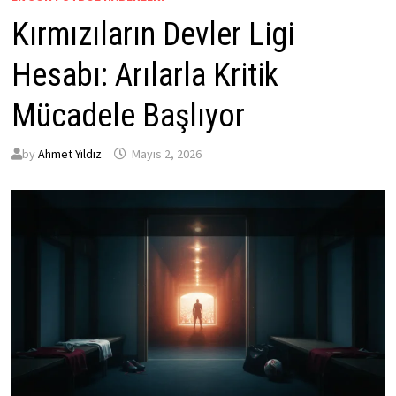
Kırmızıların Devler Ligi
Hesabı: Arılarla Kritik
Mücadele Başlıyor
by
Ahmet Yıldız
Mayıs 2, 2026