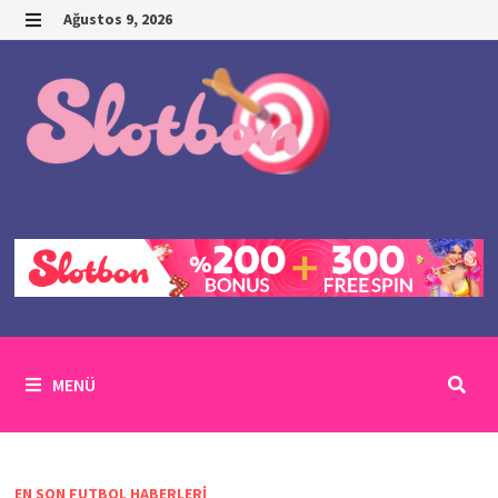
İçeriğe
Ağustos 9, 2026
geç
MENÜ
MENÜ
EN SON FUTBOL HABERLERI