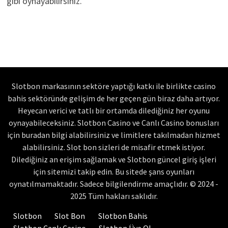
gibi oynayabilirsiniz.
Slotbon markasının sektöre yaptığı katkı ile birlikte casino
bahis sektöründe gelişim de her geçen gün biraz daha artıyor.
Heyecan verici ve tatlı bir ortamda dilediğiniz her oyunu
oynayabileceksiniz. Slotbon Casino ve Canlı Casino bonusları
için buradan bilgi alabilirsiniz ve limitlere takılmadan hizmet
alabilirsiniz. Slot bon sizleri de misafir etmek istiyor.
Dilediğiniz an erişim sağlamak ve Slotbon güncel giriş işleri
için sitemizi takip edin. Bu sitede şans oyunları
oynatılmamaktadır. Sadece bilgilendirme amaçlıdır. © 2024 -
2025 Tüm hakları saklıdır.
Slotbon
Slot Bon
Slotbon Bahis