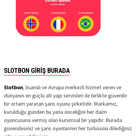
SLOTBON GIRIŞ BURADA
Slotbon
, lisanslı ve Avrupa merkezli hizmet veren ve
dünyanın en güçlü alt yapı servisleri ile birlikte güvenilir
bir ortam yaratan şans oyunu şirketidir. Markamız,
kurulduğu günden bu yana önceliğini her daim
oyuncusuna vermiş olan kurumsal bir yapıdır. Burada
güvendesiniz ve şans oyunlarının her türlüsünü dilediğiniz