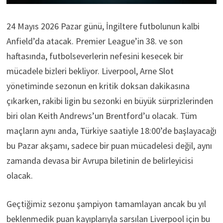
24 Mayıs 2026 Pazar günü, İngiltere futbolunun kalbi
Anfield’da atacak. Premier League’in 38. ve son
haftasında, futbolseverlerin nefesini kesecek bir
mücadele bizleri bekliyor. Liverpool, Arne Slot
yönetiminde sezonun en kritik doksan dakikasına
çıkarken, rakibi ligin bu sezonki en büyük sürprizlerinden
biri olan Keith Andrews’un Brentford’u olacak. Tüm
maçların aynı anda, Türkiye saatiyle 18:00’de başlayacağı
bu Pazar akşamı, sadece bir puan mücadelesi değil, aynı
zamanda devasa bir Avrupa biletinin de belirleyicisi
olacak.
Geçtiğimiz sezonu şampiyon tamamlayan ancak bu yıl
beklenmedik puan kayıplarıyla sarsılan Liverpool için bu