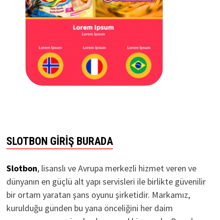
SLOTBON GIRIŞ BURADA
Slotbon
, lisanslı ve Avrupa merkezli hizmet veren ve
dünyanın en güçlü alt yapı servisleri ile birlikte güvenilir
bir ortam yaratan şans oyunu şirketidir. Markamız,
kurulduğu günden bu yana önceliğini her daim