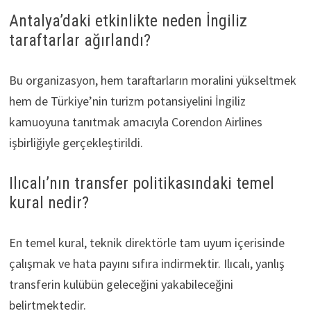
Antalya’daki etkinlikte neden İngiliz
taraftarlar ağırlandı?
Bu organizasyon, hem taraftarların moralini yükseltmek
hem de Türkiye’nin turizm potansiyelini İngiliz
kamuoyuna tanıtmak amacıyla Corendon Airlines
işbirliğiyle gerçekleştirildi.
Ilıcalı’nın transfer politikasındaki temel
kural nedir?
En temel kural, teknik direktörle tam uyum içerisinde
çalışmak ve hata payını sıfıra indirmektir. Ilıcalı, yanlış
transferin kulübün geleceğini yakabileceğini
belirtmektedir.