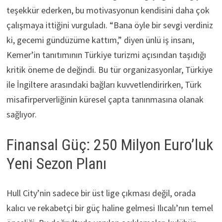
teşekkür ederken, bu motivasyonun kendisini daha çok
çalışmaya ittiğini vurguladı. “Bana öyle bir sevgi verdiniz
ki, gecemi gündüzüme kattım,” diyen ünlü iş insanı,
Kemer’in tanıtımının Türkiye turizmi açısından taşıdığı
kritik öneme de değindi. Bu tür organizasyonlar, Türkiye
ile İngiltere arasındaki bağları kuvvetlendirirken, Türk
misafirperverliğinin küresel çapta tanınmasına olanak
sağlıyor.
Finansal Güç: 250 Milyon Euro’luk
Yeni Sezon Planı
Hull City’nin sadece bir üst lige çıkması değil, orada
kalıcı ve rekabetçi bir güç haline gelmesi Ilıcalı’nın temel