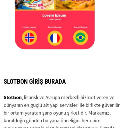
SLOTBON GIRIŞ BURADA
Slotbon
, lisanslı ve Avrupa merkezli hizmet veren ve
dünyanın en güçlü alt yapı servisleri ile birlikte güvenilir
bir ortam yaratan şans oyunu şirketidir. Markamız,
kurulduğu günden bu yana önceliğini her daim