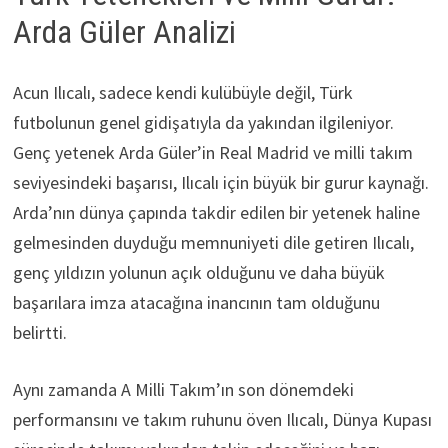
Arda Güler Analizi
Acun Ilıcalı, sadece kendi kulübüyle değil, Türk
futbolunun genel gidişatıyla da yakından ilgileniyor.
Genç yetenek Arda Güler’in Real Madrid ve milli takım
seviyesindeki başarısı, Ilıcalı için büyük bir gurur kaynağı.
Arda’nın dünya çapında takdir edilen bir yetenek haline
gelmesinden duyduğu memnuniyeti dile getiren Ilıcalı,
genç yıldızın yolunun açık olduğunu ve daha büyük
başarılara imza atacağına inancının tam olduğunu
belirtti.
Aynı zamanda A Milli Takım’ın son dönemdeki
performansını ve takım ruhunu öven Ilıcalı, Dünya Kupası