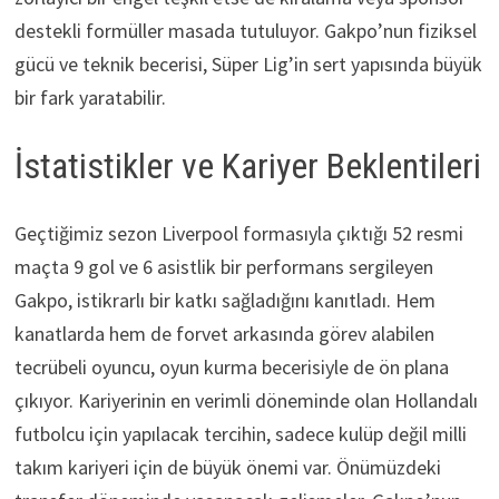
destekli formüller masada tutuluyor. Gakpo’nun fiziksel
gücü ve teknik becerisi, Süper Lig’in sert yapısında büyük
bir fark yaratabilir.
İstatistikler ve Kariyer Beklentileri
Geçtiğimiz sezon Liverpool formasıyla çıktığı 52 resmi
maçta 9 gol ve 6 asistlik bir performans sergileyen
Gakpo, istikrarlı bir katkı sağladığını kanıtladı. Hem
kanatlarda hem de forvet arkasında görev alabilen
tecrübeli oyuncu, oyun kurma becerisiyle de ön plana
çıkıyor. Kariyerinin en verimli döneminde olan Hollandalı
futbolcu için yapılacak tercihin, sadece kulüp değil milli
takım kariyeri için de büyük önemi var. Önümüzdeki