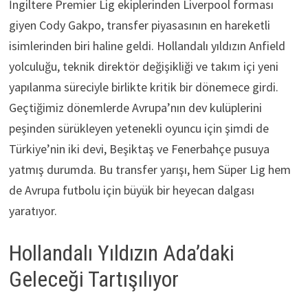
İngiltere Premier Lig ekiplerinden Liverpool forması
giyen Cody Gakpo, transfer piyasasının en hareketli
isimlerinden biri haline geldi. Hollandalı yıldızın Anfield
yolculuğu, teknik direktör değişikliği ve takım içi yeni
yapılanma süreciyle birlikte kritik bir dönemece girdi.
Geçtiğimiz dönemlerde Avrupa’nın dev kulüplerini
peşinden sürükleyen yetenekli oyuncu için şimdi de
Türkiye’nin iki devi, Beşiktaş ve Fenerbahçe pusuya
yatmış durumda. Bu transfer yarışı, hem Süper Lig hem
de Avrupa futbolu için büyük bir heyecan dalgası
yaratıyor.
Hollandalı Yıldızın Ada’daki
Geleceği Tartışılıyor