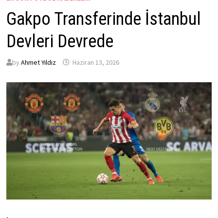
Gakpo Transferinde İstanbul
Devleri Devrede
by
Ahmet Yıldız
Haziran 13, 2026