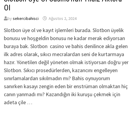
Ol
by
sekercibahisci
Ağustos 2, 2024
Slotbon üye ol ve kayıt işlemleri burada. Slotbon üyelik
bonusu ve hoşgeldin bonusu ne kadar merak ediyorsan
buraya bak. Slotbon casino ve bahis denilince akla gelen
ilk adres olarak, sıkıcı mecralardan seni de kurtarmaya
hazır. Yönetilen değil yöneten olmak istiyorsan doğru yer
Slotbon. Sıkıcı prosedürlerden, kazancını engelleyen
sınırlamalardan sıkılmadın mı? Bahis oynuyorum
sanırken kasayı zengin eden bir enstrüman olmaktan hiç
canın yanmadı mı? Kazandığın iki kuruşu çekmek için
adeta çile …