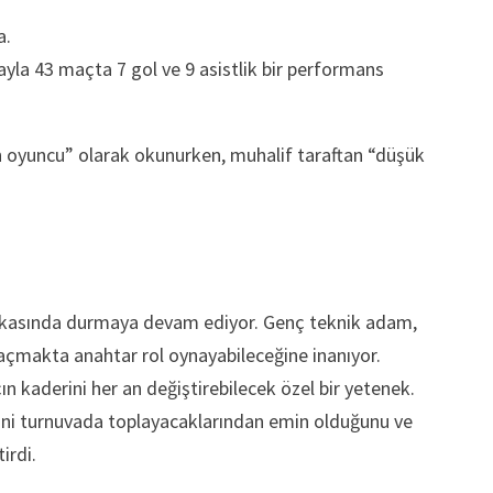
a.
ayla 43 maçta 7 gol ve 9 asistlik bir performans
 oyuncu” olarak okunurken, muhalif taraftan “düşük
 arkasında durmaya devam ediyor. Genç teknik adam,
ı açmakta anahtar rol oynayabileceğine inanıyor.
 kaderini her an değiştirebilecek özel bir yetenek.
rini turnuvada toplayacaklarından emin olduğunu ve
irdi.