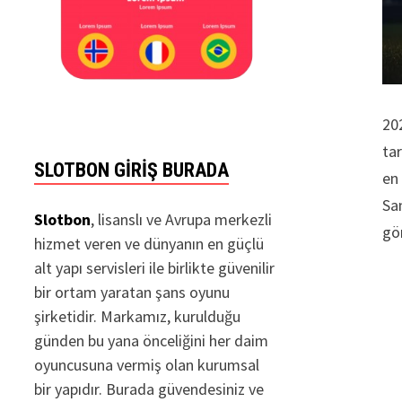
202
ta
SLOTBON GIRIŞ BURADA
en
Sa
Slotbon
, lisanslı ve Avrupa merkezli
gör
hizmet veren ve dünyanın en güçlü
alt yapı servisleri ile birlikte güvenilir
bir ortam yaratan şans oyunu
şirketidir. Markamız, kurulduğu
günden bu yana önceliğini her daim
oyuncusuna vermiş olan kurumsal
bir yapıdır. Burada güvendesiniz ve