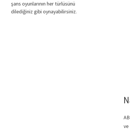
şans oyunlarının her türlüsünü
dilediğiniz gibi oynayabilirsiniz.
N
AB
ve