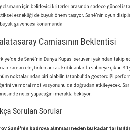
elsmann için belirleyici kriterler arasında sadece güncel ist
tiksel esnekliği de büyük önem taşıyor. Sané’nin oyun disipli
 büyük güvencesi konumunda.
alatasaray Camiasının Beklentisi
rkiye’de de Sané’nin Dünya Kupası serüveni yakından takip ed
an zaman eleştirilen ancak kritik anlarda sahneye çıkan 30 ya
nüm noktalarından biri olabilir. İstanbul’da gösterdiği perfo
erini ve moral motivasyonunu da doğrudan etkileyecek. Sarı-kı
hnesinde neler yapacağını merakla bekliyor.
ıkça Sorulan Sorular
roy Sané’nin kadroya alınması neden bu kadar tartışıldı