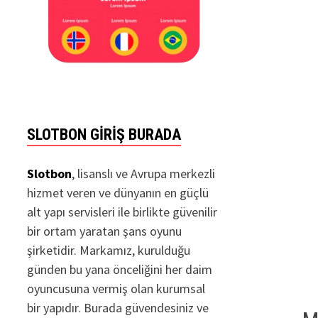
SLOTBON GIRIŞ BURADA
Slotbon
, lisanslı ve Avrupa merkezli
hizmet veren ve dünyanın en güçlü
alt yapı servisleri ile birlikte güvenilir
bir ortam yaratan şans oyunu
şirketidir. Markamız, kurulduğu
günden bu yana önceliğini her daim
oyuncusuna vermiş olan kurumsal
bir yapıdır. Burada güvendesiniz ve