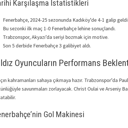
rihi Karşılaşma İstatistikleri
Fenerbahçe, 2024-25 sezonunda Kadıköy’de 4-1 galip geldi
Bu sezonki ilk maç 1-0 Fenerbahçe lehine sonuçlandı.
Trabzonspor, Akyazı’da seriyi bozmak için motive.
Son 5 derbide Fenerbahçe 3 galibiyet aldı.
ıldız Oyuncuların Performans Beklent
çın kahramanları sahaya çıkmaya hazır. Trabzonspor’da Paul On
ünlüğüyle savunmaları zorlayacak. Christ Oulai ve Arseniy Bata
atabilir.
enerbahçe’nin Gol Makinesi