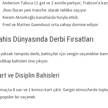
Anderson Talisca 11 gol ve 2 asistle parlıyor; Trabzon’a karşı
Jhon Duran yeni transfer olarak tehlike saçıyor.
Kerem Aktürkoğlu kanatlarda hızıyla etkili.
Fred ve Matteo Guendouzi orta sahayı domine ediyor.
ahis Dünyasında Derbi Fırsatları
 yüksek tempolu derbi, bahisçiler için zengin seçenekler barı
dikap bahisleri öne çıkıyor.
rt ve Disiplin Bahisleri
 maçta 8 sarı ve 1 kırmızı kart çıktı. Gergin atmosferde topla
 popüler bir seçenek.