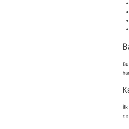
B
Bu
han
Ka
İlk
de