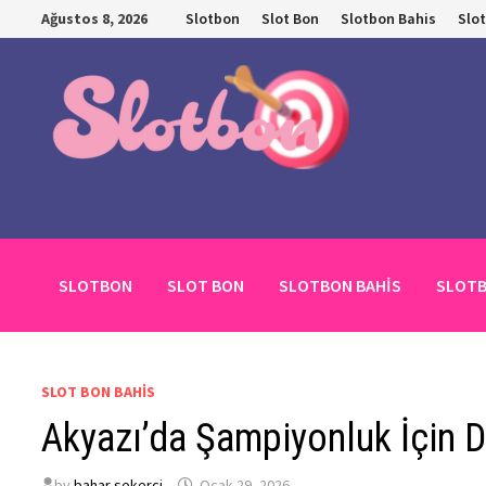
İçeriğe
Ağustos 8, 2026
Slotbon
Slot Bon
Slotbon Bahis
Slo
geç
SLOTBON
SLOT BON
SLOTBON BAHIS
SLOTB
SLOT BON BAHIS
Akyazı’da Şampiyonluk İçin D
by
bahar sekerci
Ocak 29, 2026