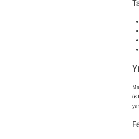
Ta
Y
Ma
üst
yar
F