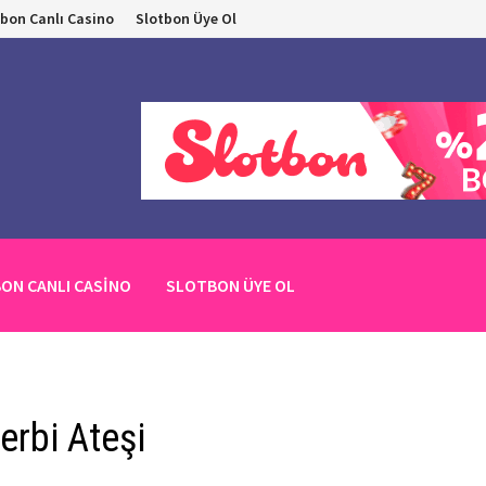
tbon Canlı Casino
Slotbon Üye Ol
ON CANLI CASINO
SLOTBON ÜYE OL
erbi Ateşi