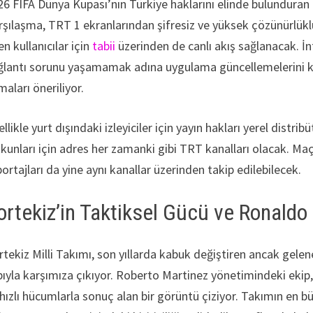
26 FIFA Dünya Kupası’nın Türkiye haklarını elinde bulunduran
şılaşma, TRT 1 ekranlarından şifresiz ve yüksek çözünürlüklü o
n kullanıcılar için
tabii
üzerinden de canlı akış sağlanacak. İ
ğlantı sorunu yaşamamak adına uygulama güncellemelerini k
aları öneriliyor.
llikle yurt dışındaki izleyiciler için yayın hakları yerel distr
tkunları için adres her zamanki gibi TRT kanalları olacak. Ma
ortajları da yine aynı kanallar üzerinden takip edilebilecek.
ortekiz’in Taktiksel Gücü ve Ronaldo
rtekiz Milli Takımı, son yıllarda kabuk değiştiren ancak gel
pıyla karşımıza çıkıyor. Roberto Martinez yönetimindeki ekip,
hızlı hücumlarla sonuç alan bir görüntü çiziyor. Takımın en b