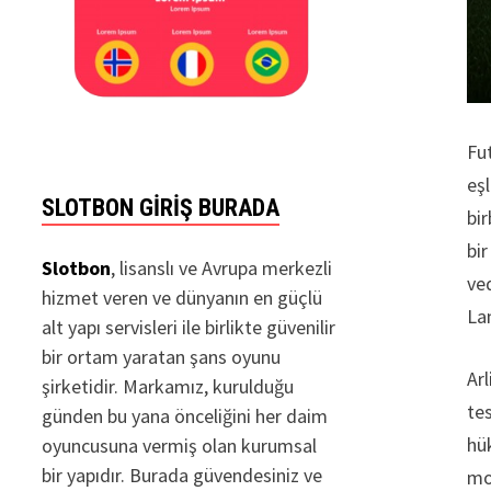
Fu
eşl
SLOTBON GIRIŞ BURADA
bir
bir
Slotbon
, lisanslı ve Avrupa merkezli
ve
hizmet veren ve dünyanın en güçlü
Lam
alt yapı servisleri ile birlikte güvenilir
bir ortam yaratan şans oyunu
Ar
şirketidir. Markamız, kurulduğu
te
günden bu yana önceliğini her daim
hü
oyuncusuna vermiş olan kurumsal
bir yapıdır. Burada güvendesiniz ve
mo