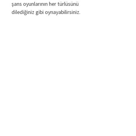
şans oyunlarının her türlüsünü
dilediğiniz gibi oynayabilirsiniz.