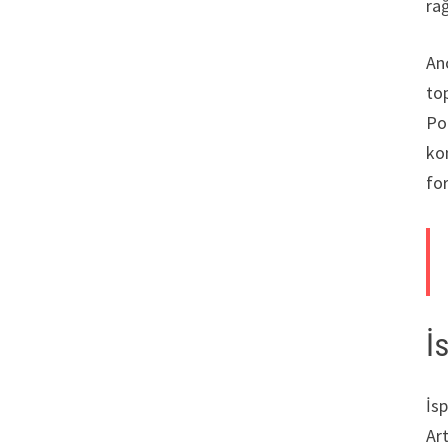
rağ
An
to
Po
ko
fo
İ
İs
Ar