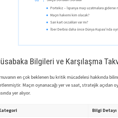
Portekiz – İspanya maçı uzatmalara giderse 
Maçın hakemi kim olacak?
Sarı kart cezalıları var mı?
İber Derbisi daha önce Dünya Kupası’nda oy
üsabaka Bilgileri ve Karşılaşma Tak
rnuvanın en çok beklenen bu kritik mücadelesi hakkında bili
tlenmiştir. Maçın oynanacağı yer ve saat, stratejik açıdan oy
sında yer alıyor.
Kategori
Bilgi Detayı