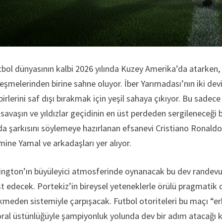
tbol dünyasının kalbi 2026 yılında Kuzey Amerika’da atarken, 
eşmelerinden birine sahne oluyor. İber Yarımadası’nın iki dev
birlerini saf dışı bırakmak için yeşil sahaya çıkıyor. Bu sadece
 savaşın ve yıldızlar geçidinin en üst perdeden sergileneceği
da şarkısını söylemeye hazırlanan efsanevi Cristiano Ronaldo
ine Yamal ve arkadaşları yer alıyor.
lington’ın büyüleyici atmosferinde oynanacak bu dev randevu, 
st edecek. Portekiz’in bireysel yeteneklerle örülü pragmatik 
kmeden sistemiyle çarpışacak. Futbol otoriteleri bu maçı “erk
ral üstünlüğüyle şampiyonluk yolunda dev bir adım atacağı k