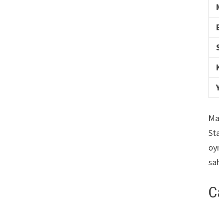
Ma
St
oyn
sah
C