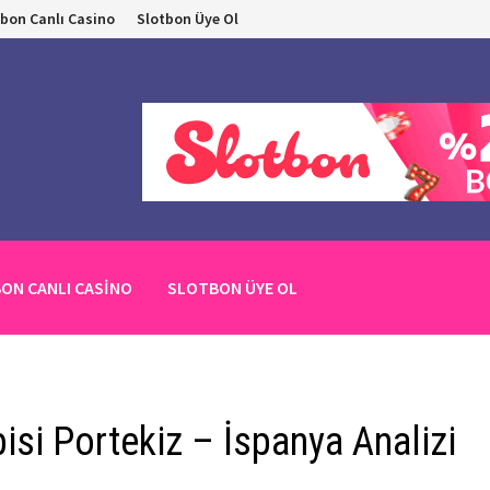
tbon Canlı Casino
Slotbon Üye Ol
ON CANLI CASINO
SLOTBON ÜYE OL
isi Portekiz – İspanya Analizi